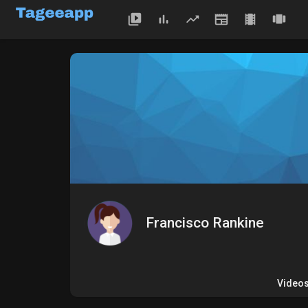
Francisco Rankine
Video