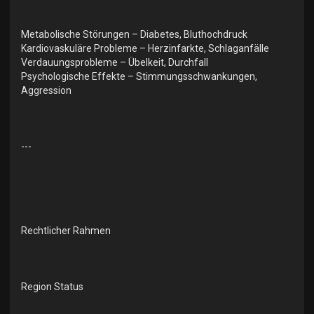
Metabolische Störungen – Diabetes, Bluthochdruck
Kardiovaskuläre Probleme – Herzinfarkte, Schlaganfälle
Verdauungsprobleme – Übelkeit, Durchfall
Psychologische Effekte – Stimmungsschwankungen,
Aggression
---
Rechtlicher Rahmen
Region Status