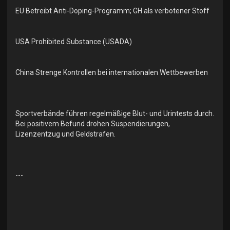
EU Betreibt Anti-Doping-Programm; GH als verbotener Stoff
USA Prohibited Substance (USADA)
China Strenge Kontrollen bei internationalen Wettbewerben
Sportverbände führen regelmäßige Blut- und Urintests durch.
Bei positivem Befund drohen Suspendierungen,
Lizenzentzug und Geldstrafen.
---