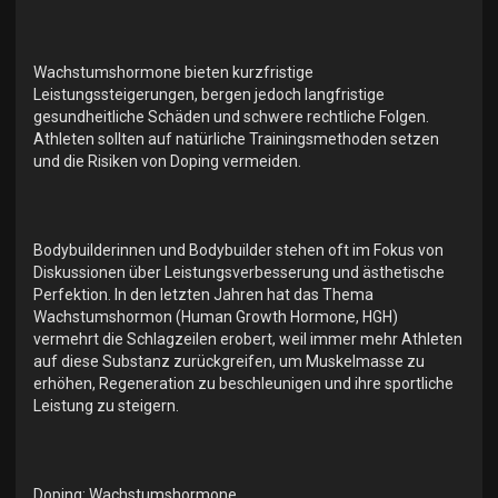
Wachstumshormone bieten kurzfristige
Leistungssteigerungen, bergen jedoch langfristige
gesundheitliche Schäden und schwere rechtliche Folgen.
Athleten sollten auf natürliche Trainingsmethoden setzen
und die Risiken von Doping vermeiden.
Bodybuilderinnen und Bodybuilder stehen oft im Fokus von
Diskussionen über Leistungsverbesserung und ästhetische
Perfektion. In den letzten Jahren hat das Thema
Wachstumshormon (Human Growth Hormone, HGH)
vermehrt die Schlagzeilen erobert, weil immer mehr Athleten
auf diese Substanz zurückgreifen, um Muskelmasse zu
erhöhen, Regeneration zu beschleunigen und ihre sportliche
Leistung zu steigern.
Doping: Wachstumshormone