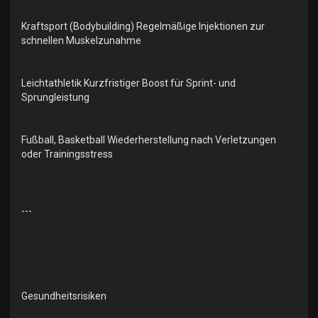
Kraftsport (Bodybuilding) Regelmäßige Injektionen zur
schnellen Muskelzunahme
Leichtathletik Kurzfristiger Boost für Sprint- und
Sprungleistung
Fußball, Basketball Wiederherstellung nach Verletzungen
oder Trainingsstress
---
Gesundheitsrisiken