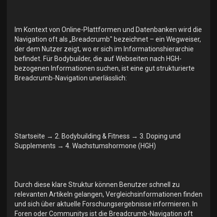
Im Kontext von Online-Plattformen und Datenbanken wird die
Navigation oft als „Breadcrumb" bezeichnet – ein Wegweiser,
der dem Nutzer zeigt, wo er sich im Informationshierarchie
befindet. Für Bodybuilder, die auf Webseiten nach HGH-
bezogenen Informationen suchen, ist eine gut strukturierte
Breadcrumb-Navigation unerlässlich:
Startseite → 2. Bodybuilding & Fitness → 3. Doping und
Supplements → 4. Wachstumshormone (HGH)
Durch diese klare Struktur können Benutzer schnell zu
relevanten Artikeln gelangen, Vergleichsinformationen finden
und sich über aktuelle Forschungsergebnisse informieren. In
Foren oder Communitys ist die Breadcrumb-Navigation oft