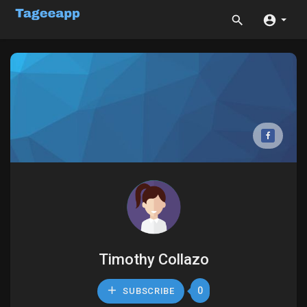
Timothy Collazo
0
SUBSCRIBE