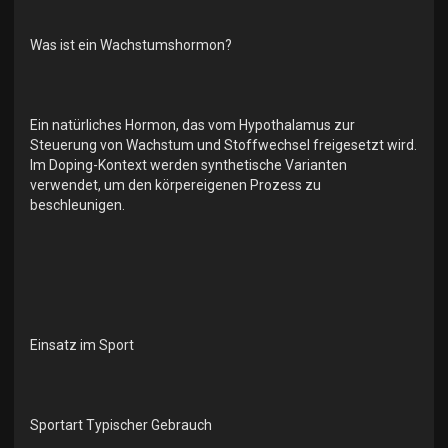
Was ist ein Wachstumshormon?
Ein natürliches Hormon, das vom Hypothalamus zur
Steuerung von Wachstum und Stoffwechsel freigesetzt wird.
Im Doping-Kontext werden synthetische Varianten
verwendet, um den körpereigenen Prozess zu
beschleunigen.
Einsatz im Sport
Sportart Typischer Gebrauch