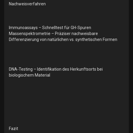
Nachweisverfahren
Immunoassays – Schnelltest für GH-Spuren
Massenspektrometrie – Präziser nachweisbare
Differenzierung von natürlichen vs. synthetischen Formen
DNA-Testing – Identifikation des Herkunftsorts bei
biologischem Material
Fazit