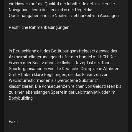
ein Hinweis auf die Qualität der Inhalte: Je detaillierter die
Navigation, desto besser sind in der Regel die
Quellenangaben und die Nachvollziehbarkeit von Aussagen.
Rechtliche Rahmenbedingungen
In Deutschland gilt das Betäubungsmittelgesetz sowie das
Arzneimittellagerungsgesetz für den Handel mit HGH. Der
Erwerb oder Besitz ohne ärztliches Rezept ist strafbar.
Sportorganisationen wie die Deutsche Olympische Athleten
GmbH haben klare Regelungen, die das Einsetzen von
Wachstumshormonen als „verbotene Substanz"
klassifizieren. Die Konsequenzen reichen von Geldstrafen bis
zu einer lebenslangen Sperre in der Leichtathletik oder im
Bodybuilding.
Fazit