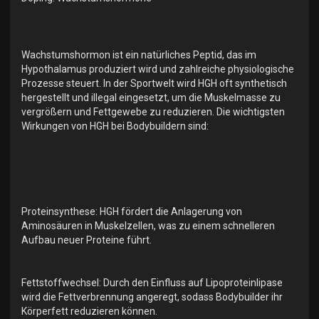
Wachstumshormon ist ein natürliches Peptid, das im
Hypothalamus produziert wird und zahlreiche physiologische
Prozesse steuert. In der Sportwelt wird HGH oft synthetisch
hergestellt und illegal eingesetzt, um die Muskelmasse zu
vergrößern und Fettgewebe zu reduzieren. Die wichtigsten
Wirkungen von HGH bei Bodybuildern sind:
Proteinsynthese: HGH fördert die Anlagerung von
Aminosäuren in Muskelzellen, was zu einem schnelleren
Aufbau neuer Proteine führt.
Fettstoffwechsel: Durch den Einfluss auf Lipoproteinlipase
wird die Fettverbrennung angeregt, sodass Bodybuilder ihr
Körperfett reduzieren können.