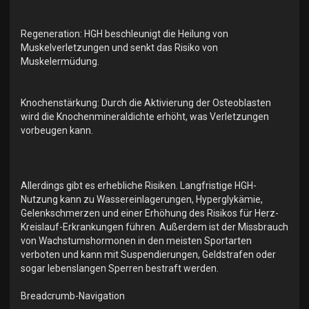
Regeneration: HGH beschleunigt die Heilung von
Muskelverletzungen und senkt das Risiko von
Muskelermüdung.
Knochenstärkung: Durch die Aktivierung der Osteoblasten
wird die Knochenmineraldichte erhöht, was Verletzungen
vorbeugen kann.
Allerdings gibt es erhebliche Risiken. Langfristige HGH-
Nutzung kann zu Wassereinlagerungen, Hyperglykämie,
Gelenkschmerzen und einer Erhöhung des Risikos für Herz-
Kreislauf-Erkrankungen führen. Außerdem ist der Missbrauch
von Wachstumshormonen in den meisten Sportarten
verboten und kann mit Suspendierungen, Geldstrafen oder
sogar lebenslangen Sperren bestraft werden.
Breadcrumb-Navigation